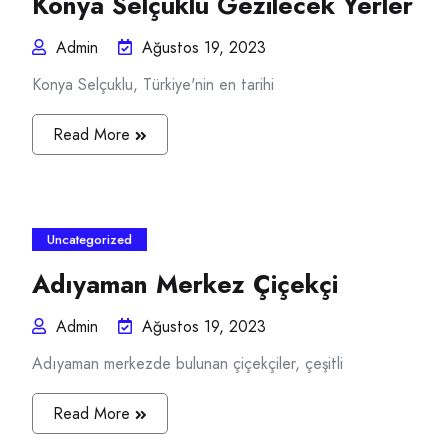
Konya Selçuklu Gezilecek Yerler
Admin
Ağustos 19, 2023
Konya Selçuklu, Türkiye'nin en tarihi
Read More
Uncategorized
Adıyaman Merkez Çiçekçi
Admin
Ağustos 19, 2023
Adıyaman merkezde bulunan çiçekçiler, çeşitli
Read More