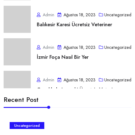
Admin
Ağustos 18, 2023
Uncategorized
Balıkesir Karesi Ücretsiz Veteriner
Admin
Ağustos 18, 2023
Uncategorized
İzmir Foça Nasıl Bir Yer
Admin
Ağustos 18, 2023
Uncategorized
Çanakkale Lapseki Ücretsiz Veteriner
Recent Post
Admin
Ağustos 18, 2023
Uncategorized
Şanlıurfa Viranşehir Ücretsiz Veteriner
Uncategorized