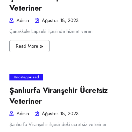
Veteriner
Admin
Ağustos 18, 2023
Çanakkale Lapseki ilçesinde hizmet veren
Read More
Uncategorized
Şanlıurfa Viranşehir Ücretsiz
Veteriner
Admin
Ağustos 18, 2023
Şanlıurfa Viranşehir ilçesindeki ücretsiz veteriner