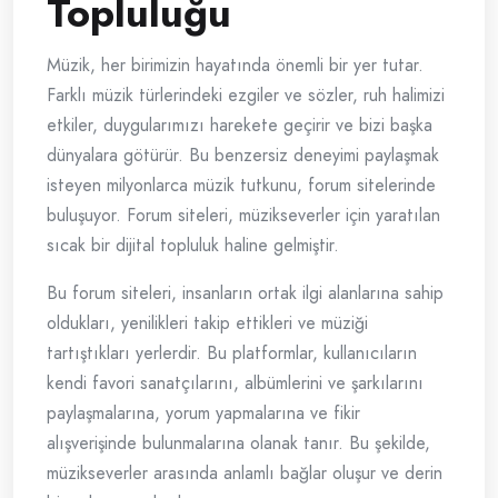
Topluluğu
Müzik, her birimizin hayatında önemli bir yer tutar.
Farklı müzik türlerindeki ezgiler ve sözler, ruh halimizi
etkiler, duygularımızı harekete geçirir ve bizi başka
dünyalara götürür. Bu benzersiz deneyimi paylaşmak
isteyen milyonlarca müzik tutkunu, forum sitelerinde
buluşuyor. Forum siteleri, müzikseverler için yaratılan
sıcak bir dijital topluluk haline gelmiştir.
Bu forum siteleri, insanların ortak ilgi alanlarına sahip
oldukları, yenilikleri takip ettikleri ve müziği
tartıştıkları yerlerdir. Bu platformlar, kullanıcıların
kendi favori sanatçılarını, albümlerini ve şarkılarını
paylaşmalarına, yorum yapmalarına ve fikir
alışverişinde bulunmalarına olanak tanır. Bu şekilde,
müzikseverler arasında anlamlı bağlar oluşur ve derin