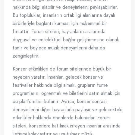
hakkında bilgi alabilir ve deneyimlerini paylaşabilirler.
Bu topluluklar, insanların ortak ilgi alanlarına dayalı
birbirleriyle bağlantı kurması için mükemmel bir
fırsattır. Forum siteleri, hayranların aralarında
duygusal ve entelektüel bağlar geliştirmesine olanak
tanır ve böylece müzik deneyimlerini daha da
zenginleştirir.
Konser etkinlikleri de forum sitelerinde büyük bir
heyecan yaratır. İnsanlar, gelecek konser ve
festivaller hakkında bilgi almak, grupların turne
programlarını öğrenmek ve biletlerini satın almak için
bu platformları kullanır. Ayrıca, konser sonrası
deneyimlerini diğer hayranlarla paylaşır ve gelecekteki
etkinlikler hakkında önerilerde bulunurlar. Forum
siteleri, konserlere katılmak isteyen insanlar arasında
iletişimi kolaylaştırır ve unutulmaz müzik