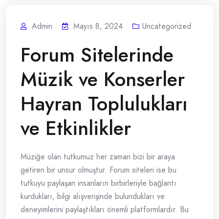
Admin
Mayıs 8, 2024
Uncategorized
Forum Sitelerinde
Müzik ve Konserler
Hayran Toplulukları
ve Etkinlikler
Müziğe olan tutkumuz her zaman bizi bir araya
getiren bir unsur olmuştur. Forum siteleri ise bu
tutkuyu paylaşan insanların birbirleriyle bağlantı
kurdukları, bilgi alışverişinde bulundukları ve
deneyimlerini paylaştıkları önemli platformlardır. Bu