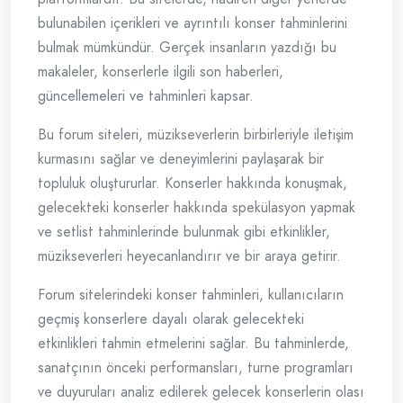
bulunabilen içerikleri ve ayrıntılı konser tahminlerini
bulmak mümkündür. Gerçek insanların yazdığı bu
makaleler, konserlerle ilgili son haberleri,
güncellemeleri ve tahminleri kapsar.
Bu forum siteleri, müzikseverlerin birbirleriyle iletişim
kurmasını sağlar ve deneyimlerini paylaşarak bir
topluluk oluştururlar. Konserler hakkında konuşmak,
gelecekteki konserler hakkında spekülasyon yapmak
ve setlist tahminlerinde bulunmak gibi etkinlikler,
müzikseverleri heyecanlandırır ve bir araya getirir.
Forum sitelerindeki konser tahminleri, kullanıcıların
geçmiş konserlere dayalı olarak gelecekteki
etkinlikleri tahmin etmelerini sağlar. Bu tahminlerde,
sanatçının önceki performansları, turne programları
ve duyuruları analiz edilerek gelecek konserlerin olası