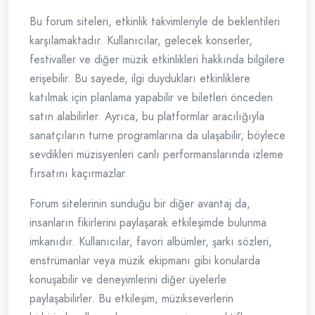
Bu forum siteleri, etkinlik takvimleriyle de beklentileri
karşılamaktadır. Kullanıcılar, gelecek konserler,
festivaller ve diğer müzik etkinlikleri hakkında bilgilere
erişebilir. Bu sayede, ilgi duydukları etkinliklere
katılmak için planlama yapabilir ve biletleri önceden
satın alabilirler. Ayrıca, bu platformlar aracılığıyla
sanatçıların turne programlarına da ulaşabilir, böylece
sevdikleri müzisyenleri canlı performanslarında izleme
fırsatını kaçırmazlar.
Forum sitelerinin sunduğu bir diğer avantaj da,
insanların fikirlerini paylaşarak etkileşimde bulunma
imkanıdır. Kullanıcılar, favori albümler, şarkı sözleri,
enstrümanlar veya müzik ekipmanı gibi konularda
konuşabilir ve deneyimlerini diğer üyelerle
paylaşabilirler. Bu etkileşim, müzikseverlerin