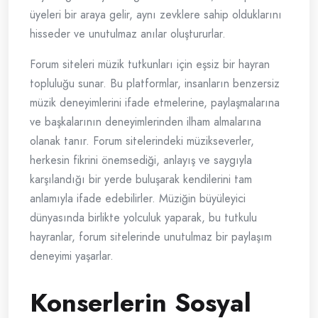
üyeleri bir araya gelir, aynı zevklere sahip olduklarını
hisseder ve unutulmaz anılar oluştururlar.
Forum siteleri müzik tutkunları için eşsiz bir hayran
topluluğu sunar. Bu platformlar, insanların benzersiz
müzik deneyimlerini ifade etmelerine, paylaşmalarına
ve başkalarının deneyimlerinden ilham almalarına
olanak tanır. Forum sitelerindeki müzikseverler,
herkesin fikrini önemsediği, anlayış ve saygıyla
karşılandığı bir yerde buluşarak kendilerini tam
anlamıyla ifade edebilirler. Müziğin büyüleyici
dünyasında birlikte yolculuk yaparak, bu tutkulu
hayranlar, forum sitelerinde unutulmaz bir paylaşım
deneyimi yaşarlar.
Konserlerin Sosyal