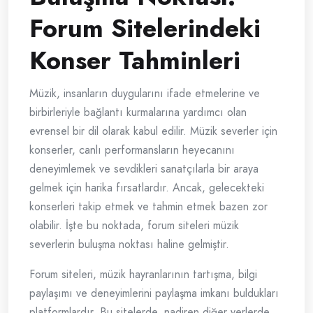
Forum Sitelerindeki
Konser Tahminleri
Müzik, insanların duygularını ifade etmelerine ve
birbirleriyle bağlantı kurmalarına yardımcı olan
evrensel bir dil olarak kabul edilir. Müzik severler için
konserler, canlı performansların heyecanını
deneyimlemek ve sevdikleri sanatçılarla bir araya
gelmek için harika fırsatlardır. Ancak, gelecekteki
konserleri takip etmek ve tahmin etmek bazen zor
olabilir. İşte bu noktada, forum siteleri müzik
severlerin buluşma noktası haline gelmiştir.
Forum siteleri, müzik hayranlarının tartışma, bilgi
paylaşımı ve deneyimlerini paylaşma imkanı buldukları
platformlardır. Bu sitelerde, nadiren diğer yerlerde