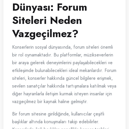
Dünyası: Forum
Siteleri Neden
Vazgeçilmez?
Konserlerin sosyal dünyasında, forum siteleri önemli
bir rol oynamaktadır. Bu platformlar, müzikseverlerin
bir araya gelerek deneyimlerini paylaşabilecekleri ve
etkileşimde bulunabilecekleri ideal mekanlardır. Forum
siteleri, konserler hakkında güncel bilgilere erişmek,
sevilen sanatçılar hakkında tartışmalara katılmak veya
diğer hayranlarla iletişim kurmak isteyen insanlar için
vazgeçilmez bir kaynak haline gelmiştir.
Bir forum sitesine girildiğinde, kullanıcılar çeşitli
başlıklar altında konuşmaları takip edebilirler.