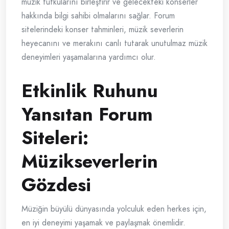
müzik tutkularını birleştirir ve gelecekteki konserler
hakkında bilgi sahibi olmalarını sağlar. Forum
sitelerindeki konser tahminleri, müzik severlerin
heyecanını ve merakını canlı tutarak unutulmaz müzik
deneyimleri yaşamalarına yardımcı olur.
Etkinlik Ruhunu
Yansıtan Forum
Siteleri:
Müzikseverlerin
Gözdesi
Müziğin büyülü dünyasında yolculuk eden herkes için,
en iyi deneyimi yaşamak ve paylaşmak önemlidir.