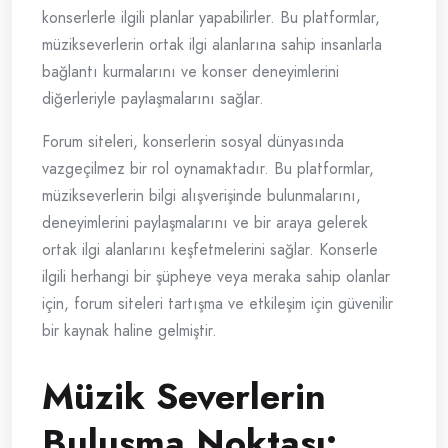
konserlerle ilgili planlar yapabilirler. Bu platformlar,
müzikseverlerin ortak ilgi alanlarına sahip insanlarla
bağlantı kurmalarını ve konser deneyimlerini
diğerleriyle paylaşmalarını sağlar.
Forum siteleri, konserlerin sosyal dünyasında
vazgeçilmez bir rol oynamaktadır. Bu platformlar,
müzikseverlerin bilgi alışverişinde bulunmalarını,
deneyimlerini paylaşmalarını ve bir araya gelerek
ortak ilgi alanlarını keşfetmelerini sağlar. Konserle
ilgili herhangi bir şüpheye veya meraka sahip olanlar
için, forum siteleri tartışma ve etkileşim için güvenilir
bir kaynak haline gelmiştir.
Müzik Severlerin
Buluşma Noktası: