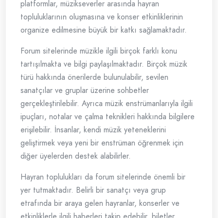
platformlar, müzikseverler arasında hayran
topluluklarının oluşmasına ve konser etkinliklerinin
organize edilmesine büyük bir katkı sağlamaktadır.
Forum sitelerinde müzikle ilgili birçok farklı konu
tartışılmakta ve bilgi paylaşılmaktadır. Birçok müzik
türü hakkında önerilerde bulunulabilir, sevilen
sanatçılar ve gruplar üzerine sohbetler
gerçekleştirilebilir. Ayrıca müzik enstrümanlarıyla ilgili
ipuçları, notalar ve çalma teknikleri hakkında bilgilere
erişilebilir. İnsanlar, kendi müzik yeteneklerini
geliştirmek veya yeni bir enstrüman öğrenmek için
diğer üyelerden destek alabilirler.
Hayran toplulukları da forum sitelerinde önemli bir
yer tutmaktadır. Belirli bir sanatçı veya grup
etrafında bir araya gelen hayranlar, konserler ve
etkinliklerle ilgili haberleri takip edebilir, biletler