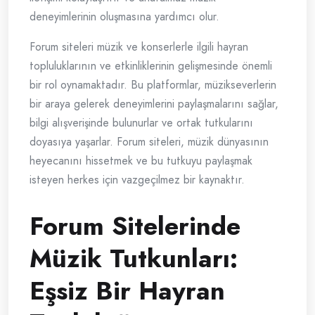
deneyimlerinin oluşmasına yardımcı olur.
Forum siteleri müzik ve konserlerle ilgili hayran
topluluklarının ve etkinliklerinin gelişmesinde önemli
bir rol oynamaktadır. Bu platformlar, müzikseverlerin
bir araya gelerek deneyimlerini paylaşmalarını sağlar,
bilgi alışverişinde bulunurlar ve ortak tutkularını
doyasıya yaşarlar. Forum siteleri, müzik dünyasının
heyecanını hissetmek ve bu tutkuyu paylaşmak
isteyen herkes için vazgeçilmez bir kaynaktır.
Forum Sitelerinde
Müzik Tutkunları:
Eşsiz Bir Hayran