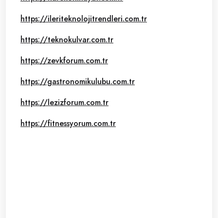
https://ileriteknolojitrendleri.com.tr
https://teknokulvar.com.tr
https://zevkforum.com.tr
https://gastronomikulubu.com.tr
https://lezizforum.com.tr
https://fitnessyorum.com.tr