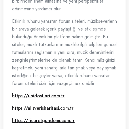
birbirinden ilham almasına ve yeni perspektifler
edinmesine yardımcı olur.
Etkinlik ruhunu yansıtan forum siteleri, müzikseverlerin
bir araya gelerek içerik paylaştığı ve etkileşimde
bulunduğu önemli bir platform haline gelmiştir. Bu
siteler, müzik tutkunlarının müzikle ilgili bilgileri güncel
tutmalarını sağlamanın yanı sıra, müzik deneyimlerini
zenginleştirmelerine de olanak tanır. Kendi müziğinizi
keşfetmek, yeni sanatçılarla tanışmak veya paylaşmak
istediğiniz bir şeyler varsa, etkinlik ruhunu yansıtan
forum siteleri sizin için vazgeçilmez olabilir.
https://unidostlari.com.tr
https://alisverisharitasi.com.tr
https://ticaretgundemi.com.tr