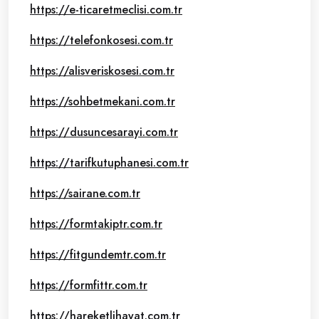
https://e-ticaretmeclisi.com.tr
https://telefonkosesi.com.tr
https://alisveriskosesi.com.tr
https://sohbetmekani.com.tr
https://dusuncesarayi.com.tr
https://tarifkutuphanesi.com.tr
https://sairane.com.tr
https://formtakiptr.com.tr
https://fitgundemtr.com.tr
https://formfittr.com.tr
https://hareketlihayat.com.tr