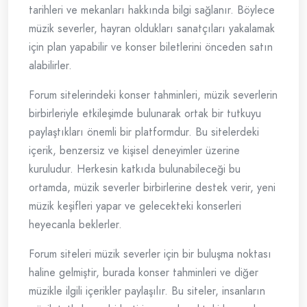
tarihleri ve mekanları hakkında bilgi sağlanır. Böylece
müzik severler, hayran oldukları sanatçıları yakalamak
için plan yapabilir ve konser biletlerini önceden satın
alabilirler.
Forum sitelerindeki konser tahminleri, müzik severlerin
birbirleriyle etkileşimde bulunarak ortak bir tutkuyu
paylaştıkları önemli bir platformdur. Bu sitelerdeki
içerik, benzersiz ve kişisel deneyimler üzerine
kuruludur. Herkesin katkıda bulunabileceği bu
ortamda, müzik severler birbirlerine destek verir, yeni
müzik keşifleri yapar ve gelecekteki konserleri
heyecanla beklerler.
Forum siteleri müzik severler için bir buluşma noktası
haline gelmiştir, burada konser tahminleri ve diğer
müzikle ilgili içerikler paylaşılır. Bu siteler, insanların