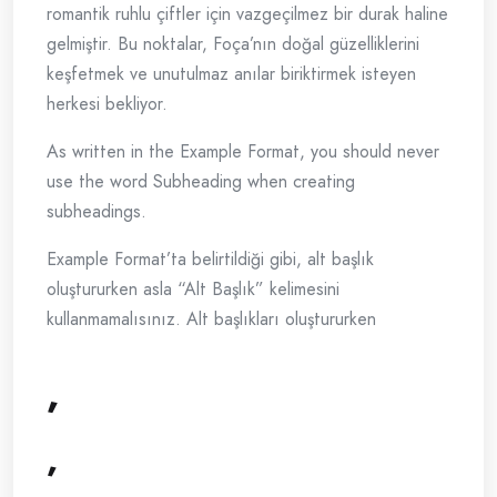
romantik ruhlu çiftler için vazgeçilmez bir durak haline
gelmiştir. Bu noktalar, Foça’nın doğal güzelliklerini
keşfetmek ve unutulmaz anılar biriktirmek isteyen
herkesi bekliyor.
As written in the Example Format, you should never
use the word Subheading when creating
subheadings.
Example Format’ta belirtildiği gibi, alt başlık
oluştururken asla “Alt Başlık” kelimesini
kullanmamalısınız. Alt başlıkları oluştururken
,
,