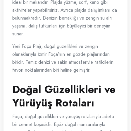
ideal bir mekandır. Plajda yüzme, sörf, kano gibi
aktiviteler yapabilirsiniz. Ayrıca plajda dalış imkanı da
bulunmaktadır. Denizin berraklığı ve zengin su altı
yaşamı, dalış tutkunları için büyüleyici bir deneyim
sunar.
Yeni Foça Plajı, doğal güzellikleri ve zengin
olanaklarıyla İzmir Foça’nın en gözde plajlarından
biridir. Temiz denizi ve sakin atmosferiyle tatilcilerin
favori noktalarından biri haline gelmiştir.
Doğal Güzellikleri ve
Yürüyüş Rotaları
Foça, doğal güzellikleri ve yürüyüş rotalarıyla adeta
bir cennet köşesidir. Eşsiz doğal manzaralarıyla