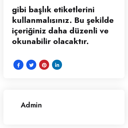
gibi başlık etiketlerini
kullanmalısınız. Bu şekilde
içeriğiniz daha düzenli ve
okunabilir olacaktır.
Admin