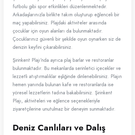
futbolu gibi spor etkinlikleri düzenlenmektedir.
Arkadaşlarınızla birlikte takım oluşturup eğlenceli bir
maç yapabilirsiniz. Plajdaki aktiviteler arasında
çocuklar için oyun alanları da bulunmaktadır.
Çocuklarınız güvenli bir şekilde oyun oynarken siz de
denizin keyfini çıkarabilirsiniz.
Şirinkent Plajı’nda ayrıca plaj barlar ve restoranlar
bulunmaktadır. Bu mekanlarda serinletici içecekler ve
lezzetli atıştırmalıklar eşliğinde dinlenebilirsiniz. Plajın
hemen yanında bulunan kafe ve restoranlarda ise
yöresel lezzetlerin tadına bakabilirsiniz. Şirinkent
Plajı, aktiviteleri ve eğlence seçenekleriyle
ziyaretçilerine unutulmaz bir deneyim sunmaktadır.
Deniz Canlıları ve Dalış