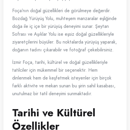
Foça’nın doğal güzellikleri de görülmeye değerdir.
Bozdağ Yürüyüş Yolu, muhteşem manzaralar eşliğinde
doğa ile iç içe bir yürüyüş deneyimi sunar. Şeytan
Sofrası ve Aşıklar Yolu ise eşsiz doğal güzellikleriyle
ziyaretçilerini büyüler. Bu noktalarda yürüyüş yaparak,
doğanın tadını çıkarabilir ve fotoğraf çekebilirsiniz.
İzmir Foça, tarihi, kültürel ve doğal güzellikleriyle
tatilciler için mükemmel bir seçenektir. Hem
dinlenmek hem de keşfetmek isteyenler için birçok
farklı aktivite ve mekan sunan bu şirin sahil kasabası,
unutulmaz bir tatil deneyimi sunmaktadır.
Tarihi ve Kültürel
Özellikler