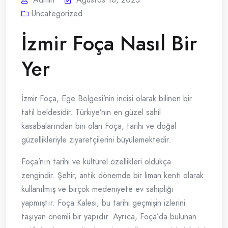
Uncategorized
İzmir Foça Nasıl Bir
Yer
İzmir Foça, Ege Bölgesi’nin incisi olarak bilinen bir
tatil beldesidir. Türkiye’nin en güzel sahil
kasabalarından biri olan Foça, tarihi ve doğal
güzellikleriyle ziyaretçilerini büyülemektedir.
Foça’nın tarihi ve kültürel özellikleri oldukça
zengindir. Şehir, antik dönemde bir liman kenti olarak
kullanılmış ve birçok medeniyete ev sahipliği
yapmıştır. Foça Kalesi, bu tarihi geçmişin izlerini
taşıyan önemli bir yapıdır. Ayrıca, Foça’da bulunan