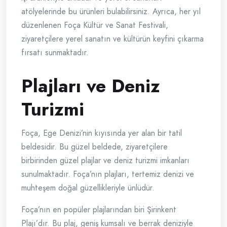
atölyelerinde bu ürünleri bulabilirsiniz. Ayrıca, her yıl
düzenlenen Foça Kültür ve Sanat Festivali,
ziyaretçilere yerel sanatın ve kültürün keyfini çıkarma
fırsatı sunmaktadır.
Plajları ve Deniz
Turizmi
Foça, Ege Denizi’nin kıyısında yer alan bir tatil
beldesidir. Bu güzel beldede, ziyaretçilere
birbirinden güzel plajlar ve deniz turizmi imkanları
sunulmaktadır. Foça’nın plajları, tertemiz denizi ve
muhteşem doğal güzellikleriyle ünlüdür.
Foça’nın en popüler plajlarından biri Şirinkent
Plajı’dır. Bu plaj, geniş kumsalı ve berrak deniziyle