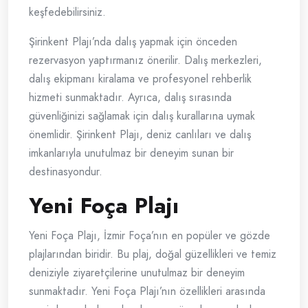
keşfedebilirsiniz.
Şirinkent Plajı’nda dalış yapmak için önceden
rezervasyon yaptırmanız önerilir. Dalış merkezleri,
dalış ekipmanı kiralama ve profesyonel rehberlik
hizmeti sunmaktadır. Ayrıca, dalış sırasında
güvenliğinizi sağlamak için dalış kurallarına uymak
önemlidir. Şirinkent Plajı, deniz canlıları ve dalış
imkanlarıyla unutulmaz bir deneyim sunan bir
destinasyondur.
Yeni Foça Plajı
Yeni Foça Plajı, İzmir Foça’nın en popüler ve gözde
plajlarından biridir. Bu plaj, doğal güzellikleri ve temiz
deniziyle ziyaretçilerine unutulmaz bir deneyim
sunmaktadır. Yeni Foça Plajı’nın özellikleri arasında