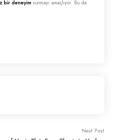
z bir deneyim
sunmayı amaçlıyor. Bu da
Next Post