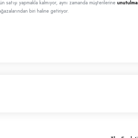
ün satışı yapmakla kalmıyor, aynı zamanda müşterilerine
unutulma
azalarından biri haline getiriyor.