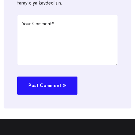
tarayıcıya kaydedilsin.
Post Comment