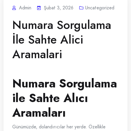
Admin
Şubat 3, 2026
Uncategorized
Numara Sorgulama
İle Sahte Alici
Aramalari
Numara Sorgulama
ile Sahte Alıcı
Aramaları
Günümüzde, dolandırıcılar her yerde. Özellikle