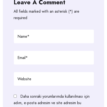
Leave A Comment
All fields marked with an asterisk (*) are
required
Daha sonraki yorumlarımda kullanılması için
adım, e-posta adresim ve site adresim bu