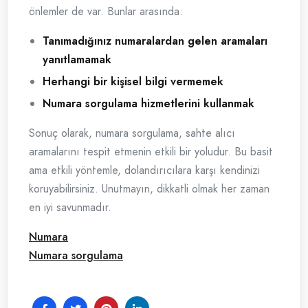
önlemler de var. Bunlar arasında:
Tanımadığınız numaralardan gelen aramaları
yanıtlamamak
Herhangi bir kişisel bilgi vermemek
Numara sorgulama hizmetlerini kullanmak
Sonuç olarak, numara sorgulama, sahte alıcı
aramalarını tespit etmenin etkili bir yoludur. Bu basit
ama etkili yöntemle, dolandırıcılara karşı kendinizi
koruyabilirsiniz. Unutmayın, dikkatli olmak her zaman
en iyi savunmadır.
Numara
Numara sorgulama