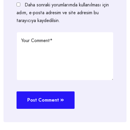
Daha sonraki yorumlarımda kullanılması için
adım, e-posta adresim ve site adresim bu
tarayıcıya kaydedilsin.
Post Comment