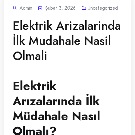
Admin
Şubat 3, 2026
Uncategorized
Elektrik Arizalarinda
İlk Mudahale Nasil
Olmali
Elektrik
Arızalarında İlk
Müdahale Nasıl
Olmalı?