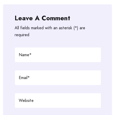
Leave A Comment
All fields marked with an asterisk (*) are
required