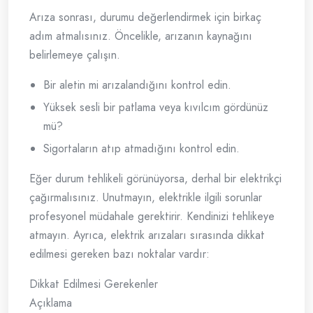
Arıza sonrası, durumu değerlendirmek için birkaç
adım atmalısınız. Öncelikle, arızanın kaynağını
belirlemeye çalışın.
Bir aletin mi arızalandığını kontrol edin.
Yüksek sesli bir patlama veya kıvılcım gördünüz
mü?
Sigortaların atıp atmadığını kontrol edin.
Eğer durum tehlikeli görünüyorsa, derhal bir elektrikçi
çağırmalısınız. Unutmayın, elektrikle ilgili sorunlar
profesyonel müdahale gerektirir. Kendinizi tehlikeye
atmayın. Ayrıca, elektrik arızaları sırasında dikkat
edilmesi gereken bazı noktalar vardır:
Dikkat Edilmesi Gerekenler
Açıklama