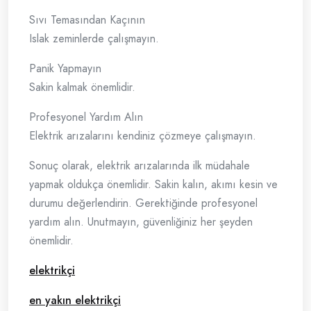
Sıvı Temasından Kaçının
Islak zeminlerde çalışmayın.
Panik Yapmayın
Sakin kalmak önemlidir.
Profesyonel Yardım Alın
Elektrik arızalarını kendiniz çözmeye çalışmayın.
Sonuç olarak, elektrik arızalarında ilk müdahale
yapmak oldukça önemlidir. Sakin kalın, akımı kesin ve
durumu değerlendirin. Gerektiğinde profesyonel
yardım alın. Unutmayın, güvenliğiniz her şeyden
önemlidir.
elektrikçi
en yakın elektrikçi