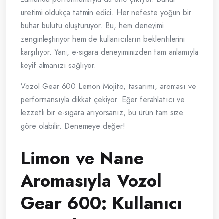
üretimi oldukça tatmin edici. Her nefeste yoğun bir
buhar bulutu oluşturuyor. Bu, hem deneyimi
zenginleştiriyor hem de kullanıcıların beklentilerini
karşılıyor. Yani, e-sigara deneyiminizden tam anlamıyla
keyif almanızı sağlıyor.
Vozol Gear 600 Lemon Mojito, tasarımı, aroması ve
performansıyla dikkat çekiyor. Eğer ferahlatıcı ve
lezzetli bir e-sigara arıyorsanız, bu ürün tam size
göre olabilir. Denemeye değer!
Limon ve Nane
Aromasıyla Vozol
Gear 600: Kullanıcı