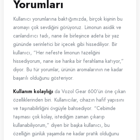
Yorumları
Kullanıcı yorumlarına baktığımızda, birçok kişinin bu
aromayı çok sevdiğini görüyoruz. Limonun asidik ve
canlandırıcı tadı, nane ile birleşince adeta bir yaz
gününde serinletici bir içecek gibi hissediliyor. Bir
kullanıcı, “Her nefeste limonun tazeliğini
hissediyorum, nane ise harika bir ferahlama katıyor,”
diyor. Bu tür yorumlar, ürünün aromalarının ne kadar
başarılı olduğunu gösteriyor.
Kullanım kolaylığı
da Vozol Gear 600’ün öne çıkan
özelliklerinden biri. Kullanıcılar, cihazın hafif yapısını
ve taşınabilirliğini övgüyle bahsediyor. “Cebimde
taşıması çok kolay, istediğim zaman çıkarıp
kullanabiliyorum,” diyen bir başka kullanıcı, bu
özelliğin günlük yaşamda ne kadar pratik olduğunu