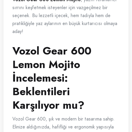
sırrını keşfetmek isteyenler için vazgeçilmez bir
seçenek. Bu lezzetli içecek, hem tadıyla hem de
pratikliğiyle yaz aylarının en büyük kurtarıcısı olmaya
aday!
Vozol Gear 600
Lemon Mojito
İncelemesi:
Beklentileri
Karşılıyor mu?
Vozol Gear 600, şık ve modern bir tasarıma sahip.
Elinize aldığınızda, hafifliği ve ergonomik yapısıyla