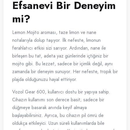
Efsanevi Bir Deneyim
mi?
Lemon Mojito aroması, taze limon ve nane
notalarıyla dolup taşıyor. İlk nefeste, limonun
ferahlatıcı etkisi sizi sarıyor. Ardından, nane ile
birleşen bu tat, adeta yaz günlerinde içtiğiniz bir
mojito gibi. Bu lezzet, sadece bir içimlik değil, aynı
zamanda bir deneyim sunuyor. Her nefeste, tropik bir
plajda olduğunuzu hayal ettiriyor.
Vozol Gear 600, kullanıcı dostu bir yapıya sahip.
Cihazın kullanımı son derece basit; sadece bir
düğmeye basarak anında keyif almaya
başlayabilirsiniz. Ayrıca, bu cihazın pil ömrü de
oldukça etkileyici. Uzun süreli kullanımlarda bile