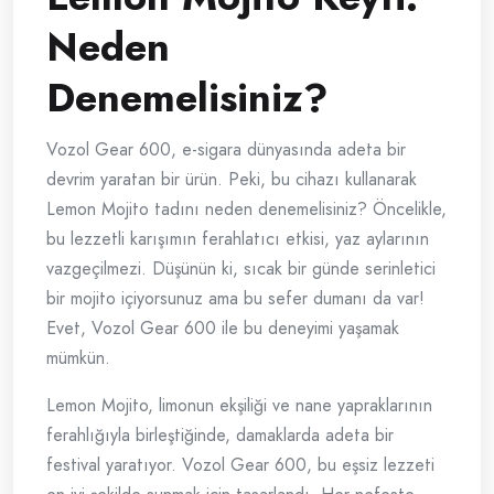
Neden
Denemelisiniz?
Vozol Gear 600, e-sigara dünyasında adeta bir
devrim yaratan bir ürün. Peki, bu cihazı kullanarak
Lemon Mojito tadını neden denemelisiniz? Öncelikle,
bu lezzetli karışımın ferahlatıcı etkisi, yaz aylarının
vazgeçilmezi. Düşünün ki, sıcak bir günde serinletici
bir mojito içiyorsunuz ama bu sefer dumanı da var!
Evet, Vozol Gear 600 ile bu deneyimi yaşamak
mümkün.
Lemon Mojito, limonun ekşiliği ve nane yapraklarının
ferahlığıyla birleştiğinde, damaklarda adeta bir
festival yaratıyor. Vozol Gear 600, bu eşsiz lezzeti