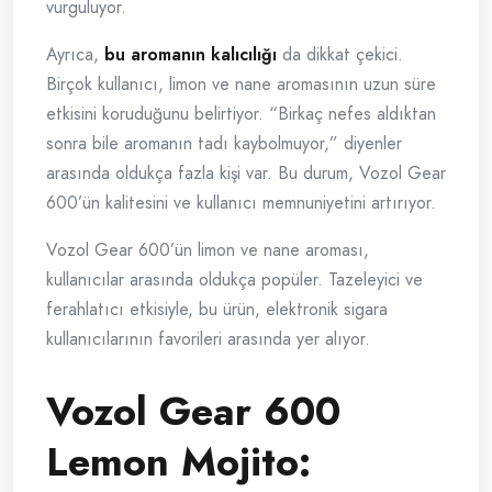
vurguluyor.
Ayrıca,
bu aromanın kalıcılığı
da dikkat çekici.
Birçok kullanıcı, limon ve nane aromasının uzun süre
etkisini koruduğunu belirtiyor. “Birkaç nefes aldıktan
sonra bile aromanın tadı kaybolmuyor,” diyenler
arasında oldukça fazla kişi var. Bu durum, Vozol Gear
600’ün kalitesini ve kullanıcı memnuniyetini artırıyor.
Vozol Gear 600’ün limon ve nane aroması,
kullanıcılar arasında oldukça popüler. Tazeleyici ve
ferahlatıcı etkisiyle, bu ürün, elektronik sigara
kullanıcılarının favorileri arasında yer alıyor.
Vozol Gear 600
Lemon Mojito: