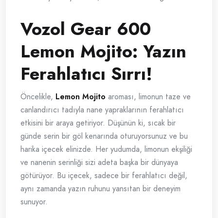
Vozol Gear 600
Lemon Mojito: Yazın
Ferahlatıcı Sırrı!
Öncelikle,
Lemon Mojito
aroması, limonun taze ve
canlandırıcı tadıyla nane yapraklarının ferahlatıcı
etkisini bir araya getiriyor. Düşünün ki, sıcak bir
günde serin bir göl kenarında oturuyorsunuz ve bu
harika içecek elinizde. Her yudumda, limonun ekşiliği
ve nanenin serinliği sizi adeta başka bir dünyaya
götürüyor. Bu içecek, sadece bir ferahlatıcı değil,
aynı zamanda yazın ruhunu yansıtan bir deneyim
sunuyor.