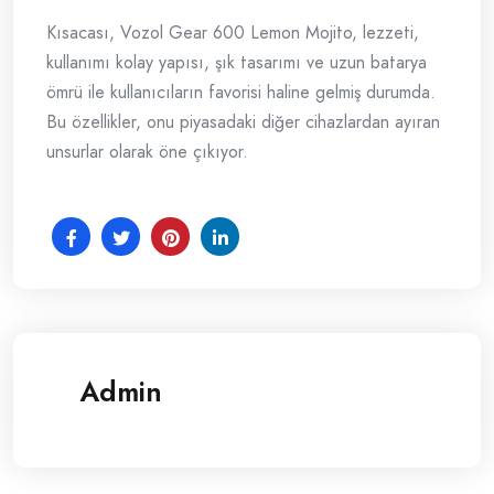
Kısacası, Vozol Gear 600 Lemon Mojito, lezzeti,
kullanımı kolay yapısı, şık tasarımı ve uzun batarya
ömrü ile kullanıcıların favorisi haline gelmiş durumda.
Bu özellikler, onu piyasadaki diğer cihazlardan ayıran
unsurlar olarak öne çıkıyor.
Admin