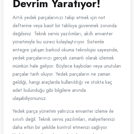
Devrim Yaratıyor!
Artık yedek parçalarınızı takip etmek için not
defterine veya basit bir tabloya güvenmek zorunda
değilsiniz. Teknik servis yazılımları, akıllı envanter
yönetimiyle bu süreci kolaylaştırıyor. Sistemle
entegre çalışan barkod okuma teknolojisi sayesinde,
yedek parçalarınızı gerçek zamanlı olarak izlemek
mümkün hale geliyor. Böylece kaybolan veya unutulan
parçalar tarih oluyor. Yedek parçaların ne zaman
geldiği, hangi araçlarda kullanıldığı ve stokta kaç
adet bulunduğu gibi bilgilere anında
ulaşabiliyorsunuz.
Yedek parça yönetimi yalnızca envanter izleme ile
sınırlı değil. Teknik servis yazılımları, maliyetlerinizi
daha etkin bir şekilde kontrol etmenizi sağlıyor.