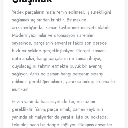
Yedek parçaların hızla temin edilmesi, iş sürekliliğini
sağlamak açısından kritiktir. Bir makine
arızalandığında, zaman kaybetmek maliyetli olabilir.
Modern yazılımlar ve otomasyon sistemleri
sayesinde, parçaların envanter takibi son derece
hızlı bir şekilde gerçekleştiriliyor. Gerçek zamanlı
data analizi, hangi parçaların ne zaman ihtiyaç
duyulacağını tahmin etmekte büyük bir avantaj
sağlıyor. Artık ne zaman hangi parçanın sipariş
edilmesi gerektiğini bilmek, yalnızca birkaç tıklama ile
mümkün!
Hızın yanında hassasiyet de kaçınılmaz bir
gerekliliktir. Yanlış parça almak, zaman kaybının
yanında ek maliyetler de yaratır. İşte bu noktada,
teknoloji narin bir denge sağlıyor. Gelişmiş envanter