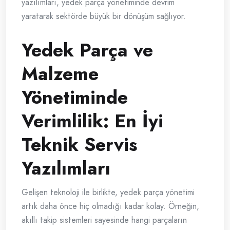
yazılımları, yedek parça yönetiminde devrim
yaratarak sektörde büyük bir dönüşüm sağlıyor.
Yedek Parça ve
Malzeme
Yönetiminde
Verimlilik: En İyi
Teknik Servis
Yazılımları
Gelişen teknoloji ile birlikte, yedek parça yönetimi
artık daha önce hiç olmadığı kadar kolay. Örneğin,
akıllı takip sistemleri sayesinde hangi parçaların