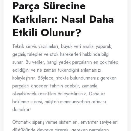
Parça Sürecine
Katkıları: Nasıl Daha
Etkili Olunur?
Teknik servis yazılımları, büyük veri analizi yaparak,
geçmiş talepler ve stok hareketleri hakkında bilgi
sunar. Bu veriler, hangi yedek parçaların en çok talep
edildiğini ve ne zaman tükendiğini anlamanızı
kolaylaştırır. Böylece, stokta bulundurmanız gereken
parçaları önceden tahmin edebilir, zamanla
oluşabilecek kesintileri önleyebilirsiniz. Daha az
bekleme süresi, müşteri memnuniyetinin artması
demektir!
Otomatik sipariş verme sistemleri, envanter seviyeleri
düştüğünde devreye girerek, gereken parçaların