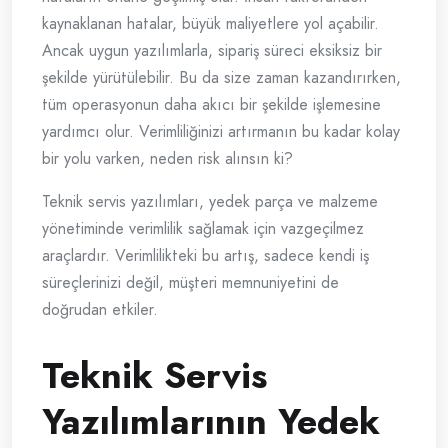
kaynaklanan hatalar, büyük maliyetlere yol açabilir.
Ancak uygun yazılımlarla, sipariş süreci eksiksiz bir
şekilde yürütülebilir. Bu da size zaman kazandırırken,
tüm operasyonun daha akıcı bir şekilde işlemesine
yardımcı olur. Verimliliğinizi artırmanın bu kadar kolay
bir yolu varken, neden risk alınsın ki?
Teknik servis yazılımları, yedek parça ve malzeme
yönetiminde verimlilik sağlamak için vazgeçilmez
araçlardır. Verimlilikteki bu artış, sadece kendi iş
süreçlerinizi değil, müşteri memnuniyetini de
doğrudan etkiler.
Teknik Servis
Yazılımlarının Yedek