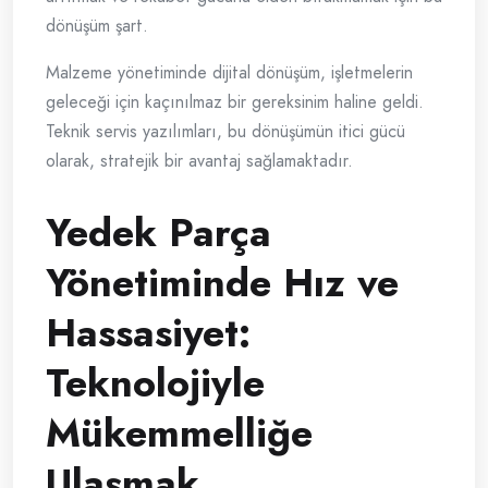
dönüşüm şart.
Malzeme yönetiminde dijital dönüşüm, işletmelerin
geleceği için kaçınılmaz bir gereksinim haline geldi.
Teknik servis yazılımları, bu dönüşümün itici gücü
olarak, stratejik bir avantaj sağlamaktadır.
Yedek Parça
Yönetiminde Hız ve
Hassasiyet:
Teknolojiyle
Mükemmelliğe
Ulaşmak