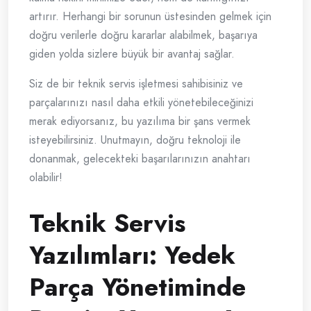
artırır. Herhangi bir sorunun üstesinden gelmek için
doğru verilerle doğru kararlar alabilmek, başarıya
giden yolda sizlere büyük bir avantaj sağlar.
Siz de bir teknik servis işletmesi sahibisiniz ve
parçalarınızı nasıl daha etkili yönetebileceğinizi
merak ediyorsanız, bu yazılıma bir şans vermek
isteyebilirsiniz. Unutmayın, doğru teknoloji ile
donanmak, gelecekteki başarılarınızın anahtarı
olabilir!
Teknik Servis
Yazılımları: Yedek
Parça Yönetiminde