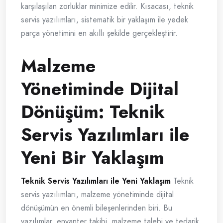
karşılaşılan zorluklar minimize edilir. Kısacası, teknik
servis yazılımları, sistematik bir yaklaşım ile yedek
parça yönetimini en akıllı şekilde gerçekleştirir.
Malzeme
Yönetiminde Dijital
Dönüşüm: Teknik
Servis Yazılımları ile
Yeni Bir Yaklaşım
Teknik Servis Yazılımları ile Yeni Yaklaşım
Teknik
servis yazılımları, malzeme yönetiminde dijital
dönüşümün en önemli bileşenlerinden biri. Bu
yazılımlar, envanter takibi, malzeme talebi ve tedarik