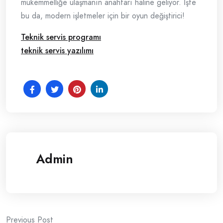
mükemmelliğe ulaşmanın anahtarı haline geliyor. İşte
bu da, modern işletmeler için bir oyun değiştirici!
Teknik servis programı
teknik servis yazılımı
Admin
Previous Post