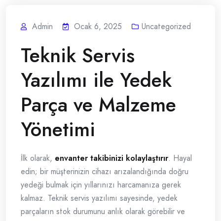
Admin
Ocak 6, 2025
Uncategorized
Teknik Servis
Yazılımı ile Yedek
Parça ve Malzeme
Yönetimi
İlk olarak,
envanter takibinizi kolaylaştırır
. Hayal
edin; bir müşterinizin cihazı arızalandığında doğru
yedeği bulmak için yıllarınızı harcamanıza gerek
kalmaz. Teknik servis yazılımı sayesinde, yedek
parçaların stok durumunu anlık olarak görebilir ve