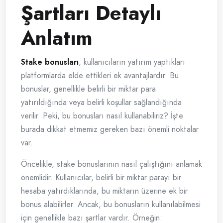
Şartları Detaylı
Anlatım
Stake bonusları
, kullanıcıların yatırım yaptıkları
platformlarda elde ettikleri ek avantajlardır. Bu
bonuslar, genellikle belirli bir miktar para
yatırıldığında veya belirli koşullar sağlandığında
verilir. Peki, bu bonusları nasıl kullanabiliriz? İşte
burada dikkat etmemiz gereken bazı önemli noktalar
var.
Öncelikle, stake bonuslarının nasıl çalıştığını anlamak
önemlidir. Kullanıcılar, belirli bir miktar parayı bir
hesaba yatırdıklarında, bu miktarın üzerine ek bir
bonus alabilirler. Ancak, bu bonusların kullanılabilmesi
için genellikle bazı şartlar vardır. Örneğin: