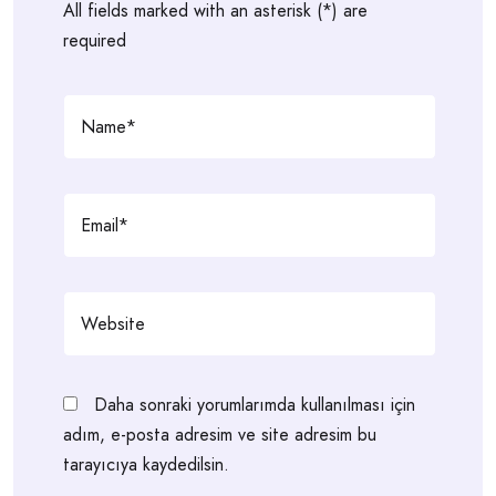
All fields marked with an asterisk (*) are
required
Daha sonraki yorumlarımda kullanılması için
adım, e-posta adresim ve site adresim bu
tarayıcıya kaydedilsin.