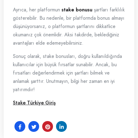
Ayrıca, her platformun
stake bonusu
şartları farklılık
gösterebilir. Bu nedenle, bir platformda bonus almayı
düşünüyorsanız, o platformun şartlarını dikkatlice
okumanız çok önemlidir. Aksi takdirde, beklediğiniz
avantajları elde edemeyebilirsiniz.
Sonuç olarak, stake bonusları, doğru kullanıldığında
kullanıcılar için büyük fırsatlar sunabilir. Ancak, bu
fırsatları değerlendirmek için şartları bilmek ve
anlamak şarttır. Unutmayın, bilgi her zaman en iyi
yatırımdır!
Stake Türkiye Giriş