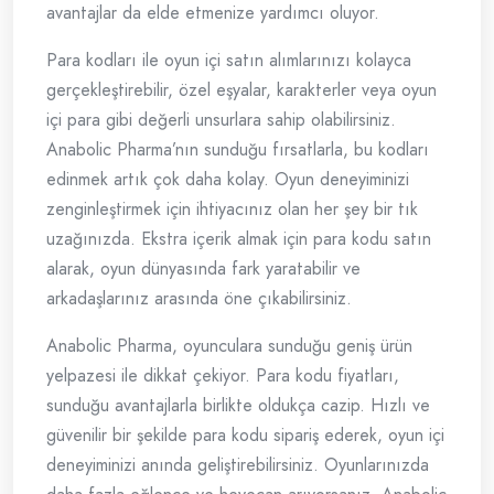
avantajlar da elde etmenize yardımcı oluyor.
Para kodları ile oyun içi satın alımlarınızı kolayca
gerçekleştirebilir, özel eşyalar, karakterler veya oyun
içi para gibi değerli unsurlara sahip olabilirsiniz.
Anabolic Pharma’nın sunduğu fırsatlarla, bu kodları
edinmek artık çok daha kolay. Oyun deneyiminizi
zenginleştirmek için ihtiyacınız olan her şey bir tık
uzağınızda. Ekstra içerik almak için para kodu satın
alarak, oyun dünyasında fark yaratabilir ve
arkadaşlarınız arasında öne çıkabilirsiniz.
Anabolic Pharma, oyunculara sunduğu geniş ürün
yelpazesi ile dikkat çekiyor. Para kodu fiyatları,
sunduğu avantajlarla birlikte oldukça cazip. Hızlı ve
güvenilir bir şekilde para kodu sipariş ederek, oyun içi
deneyiminizi anında geliştirebilirsiniz. Oyunlarınızda