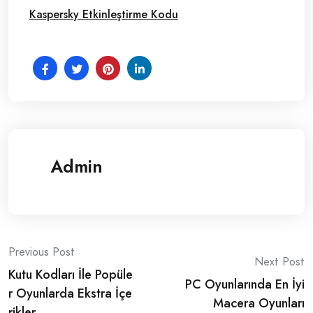
Kaspersky Etkinleştirme Kodu
Admin
Post
Previous Post
Next Post
Kutu Kodları İle Popüle
navigation
PC Oyunlarında En İyi
r Oyunlarda Ekstra İçe
Macera Oyunları
rikler