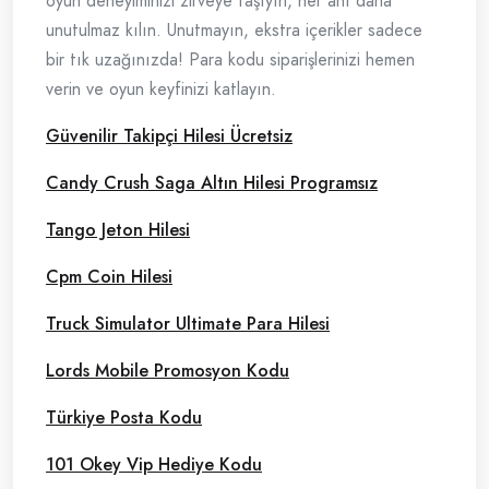
oyun deneyiminizi zirveye taşıyın, her anı daha
unutulmaz kılın. Unutmayın, ekstra içerikler sadece
bir tık uzağınızda! Para kodu siparişlerinizi hemen
verin ve oyun keyfinizi katlayın.
Güvenilir Takipçi Hilesi Ücretsiz
Candy Crush Saga Altın Hilesi Programsız
Tango Jeton Hilesi
Cpm Coin Hilesi
Truck Simulator Ultimate Para Hilesi
Lords Mobile Promosyon Kodu
Türkiye Posta Kodu
101 Okey Vip Hediye Kodu