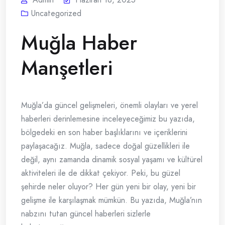
Uncategorized
Muğla Haber
Manşetleri
Muğla’da güncel gelişmeleri, önemli olayları ve yerel
haberleri derinlemesine inceleyeceğimiz bu yazıda,
bölgedeki en son haber başlıklarını ve içeriklerini
paylaşacağız. Muğla, sadece doğal güzellikleri ile
değil, aynı zamanda dinamik sosyal yaşamı ve kültürel
aktiviteleri ile de dikkat çekiyor. Peki, bu güzel
şehirde neler oluyor? Her gün yeni bir olay, yeni bir
gelişme ile karşılaşmak mümkün. Bu yazıda, Muğla’nın
nabzını tutan güncel haberleri sizlerle