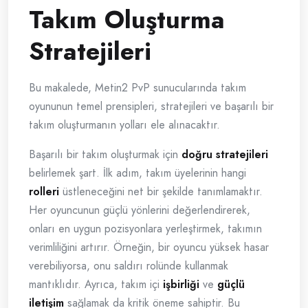
Takım Oluşturma
Stratejileri
Bu makalede, Metin2 PvP sunucularında takım
oyununun temel prensipleri, stratejileri ve başarılı bir
takım oluşturmanın yolları ele alınacaktır.
Başarılı bir takım oluşturmak için
doğru stratejileri
belirlemek şart. İlk adım, takım üyelerinin hangi
rolleri
üstleneceğini net bir şekilde tanımlamaktır.
Her oyuncunun güçlü yönlerini değerlendirerek,
onları en uygun pozisyonlara yerleştirmek, takımın
verimliliğini artırır. Örneğin, bir oyuncu yüksek hasar
verebiliyorsa, onu saldırı rolünde kullanmak
mantıklıdır. Ayrıca, takım içi
işbirliği
ve
güçlü
iletişim
sağlamak da kritik öneme sahiptir. Bu