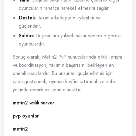
oyuncuların rahatça hareket etmesini sağlar.
Destek:
Takım arkadaşlarını iyileştirir ve
güçlendirir.
Saldırı:
Düşmanlara yüksek hasar vermekle görevli
oyunculardır.
Sonuç olarak, Metin2 PvP sunucularında etkili iletişim
ve koordinasyon, takımın başarısını belirleyen en
önemli unsurlardır. Bu unsurları güçlendirmek için
çaba göstermek, oyunun keyfini artıracak ve zafer
yolunda önemli bir adım olacaktır.
metin2 wslik server
pvp oyunlar
metin2