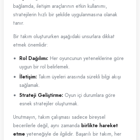
bağlamda, iletişim araçlarının etkin kullanımı,
stratejilerin hızlı bir şekilde uygulanmasına olanak
tanır.
Bir takım oluştururken aşağıdaki unsurlara dikkat
etmek önemlidir:
Rol Dağılımı:
Her oyuncunun yeteneklerine göre
uygun bir rol belirlemek.
İletişim:
Takım üyeleri arasında sürekli bilgi akışı
sağlamak.
Strateji Geliştirme:
Oyun içi durumlara göre
esnek stratejiler oluşturmak.
Unutmayın, takım çalışması sadece bireysel
becerilerle değil, aynı zamanda
birlikte hareket
etme
yeteneğiyle de ilgilidir. Başarılı bir takım, her