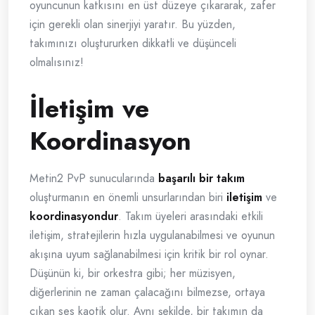
oyuncunun katkısını en üst düzeye çıkararak, zafer
için gerekli olan sinerjiyi yaratır. Bu yüzden,
takımınızı oluştururken dikkatli ve düşünceli
olmalısınız!
İletişim ve
Koordinasyon
Metin2 PvP sunucularında
başarılı bir takım
oluşturmanın en önemli unsurlarından biri
iletişim
ve
koordinasyondur
. Takım üyeleri arasındaki etkili
iletişim, stratejilerin hızla uygulanabilmesi ve oyunun
akışına uyum sağlanabilmesi için kritik bir rol oynar.
Düşünün ki, bir orkestra gibi; her müzisyen,
diğerlerinin ne zaman çalacağını bilmezse, ortaya
çıkan ses kaotik olur. Aynı şekilde, bir takımın da