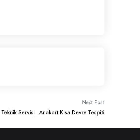
Next Post
Teknik Servisi_ Anakart Kısa Devre Tespiti