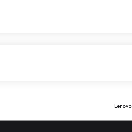
Lenovo 