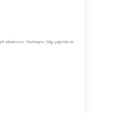
katli olmalısınız. Unutmayın, bilgi çağında en