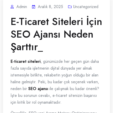
Admin
Aralık 8, 2025
Uncategorized
E-Ticaret Siteleri İçin
SEO Ajansı Neden
Şarttır_
E-ticaret siteleri
, günümüzde her geçen gün daha
fazla sayıda işletmenin dijital dünyada yer almak
istemesiyle birlikte, rekabetin yoğun olduğu bir alan
haline gelmiştir. Peki, bu kadar çok seçenek varken,
neden bir
SEO ajansı
ile çalışmak bu kadar önemli?
İşte bu sorunun cevabı, e-ticaret sitenizin başarısı
için kritik bir rol oynamaktadır.