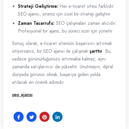
Strateji Geliştirme:
Her e-ticaret sitesi farklıdır.
SEO ajansı, siteniz için özel bir strateji geliştirir.
Zaman Tasarrufu:
SEO çalışmaları zaman alıcıdır.
Profesyonel bir ajans, bu süreci sizin için yönetir.
Sonuç olarak, e-ticaret sitenizin başarısını artırmak
istiyorsanız, bir SEO ajansı ile çalışmak
şarttır
. Bu,
sadece görünürlüğünüzü artırmakla kalmaz, aynı
zamanda satışlarınızı da yükseltir. Unutmayın, dijital
dünyada görünür olmak, başarıya giden yolda
atılacak en önemli adımdır.
seo ajansı