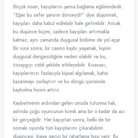
Birçok insan, kayıplarını şansa bağlama eğilimindedir.
“Eğer bu sefer şansım dönseydi!” diye düşünmek,
kayıpları daha kabul edilebilir hale getirebilir. Ancak
bu düşünce biçimi, sadece kayıpları artırmakla
kalmaz, aynı zamanda duygusal birikime de yol açar.
Bir süre sonra, bir casino kaybı yaşamak, kişinin
duygusal dengesizliğine neden olabilir ve bu,
özsaygıyı ciddi şekilde etkileyebilir. Kısacası,
kayıplarımızı fazlasıyla kişisel algılamak, bahsi
kazanmayı zorlaştırır ve bu döngü içerisinde
kaybolma hissini artırır.
Kaybetmenin ardından gelen umuda tutunma hali,
aslında çoğu oyuncunun komik ama bir o kadar da acı
bir gerçeğidir. Her kayıptan sonra, belki de bir
sonraki oyunda tüm kayıplarımı çıkarabilirim
düşüncesi, kişiye geçici bir rahatlama hissi verir. Bu