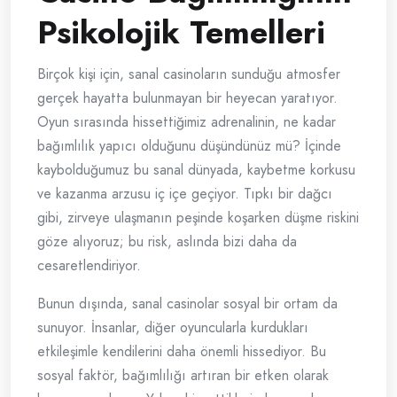
Psikolojik Temelleri
Birçok kişi için, sanal casinoların sunduğu atmosfer
gerçek hayatta bulunmayan bir heyecan yaratıyor.
Oyun sırasında hissettiğimiz adrenalinin, ne kadar
bağımlılık yapıcı olduğunu düşündünüz mü? İçinde
kaybolduğumuz bu sanal dünyada, kaybetme korkusu
ve kazanma arzusu iç içe geçiyor. Tıpkı bir dağcı
gibi, zirveye ulaşmanın peşinde koşarken düşme riskini
göze alıyoruz; bu risk, aslında bizi daha da
cesaretlendiriyor.
Bunun dışında, sanal casinolar sosyal bir ortam da
sunuyor. İnsanlar, diğer oyuncularla kurdukları
etkileşimle kendilerini daha önemli hissediyor. Bu
sosyal faktör, bağımlılığı artıran bir etken olarak