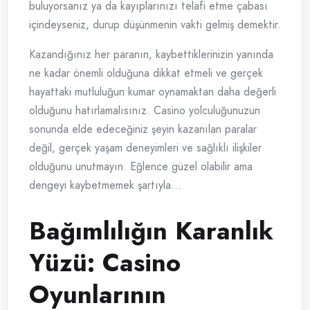
buluyorsanız ya da kayıplarınızı telafi etme çabası
içindeyseniz, durup düşünmenin vakti gelmiş demektir.
Kazandığınız her paranın, kaybettiklerinizin yanında
ne kadar önemli olduğuna dikkat etmeli ve gerçek
hayattaki mutluluğun kumar oynamaktan daha değerli
olduğunu hatırlamalısınız. Casino yolculuğunuzun
sonunda elde edeceğiniz şeyin kazanılan paralar
değil, gerçek yaşam deneyimleri ve sağlıklı ilişkiler
olduğunu unutmayın. Eğlence güzel olabilir ama
dengeyi kaybetmemek şartıyla…
Bağımlılığın Karanlık
Yüzü: Casino
Oyunlarının