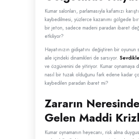
Kumar salonları, parlamasıyla kafamızı karışt
kaybedilmesi, yüzlerce kazanımı gölgede bıra
bir jeton, sadece madeni paradan ibaret değil
etkiliyor?
Hayatınızın gidişatını değiştiren bir oyunun sa
aile içindeki dinamikleri de sarsıyor.
Sevdikle
ve özgüvenini de yitiriyor. Kumar oynamaya d
nasıl bir tuzak olduğunu fark edene kadar ç
kaybedilen paradan ibaret mi?
Zararın Neresind
Gelen Maddi Kriz
Kumar oynamanın heyecanı, risk alma duygusuy