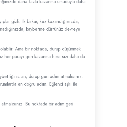
bettiğimizde daha fazla kazanma umuduyla daha
plar gizli. İlk birkaç kez kazandığınızda,
a oynadığınızda, kaybetme dürtünüz devreye
 olabilir. Ama bir noktada, durup düşünmek
iz her parayı geri kazanma hırsı sizi daha da
ybettiğiniz an, durup geri adım atmalısınız.
rumlarda en doğru adım. Eğlenci aşkı ile
 atmalısınız. Bu noktada bir adım geri