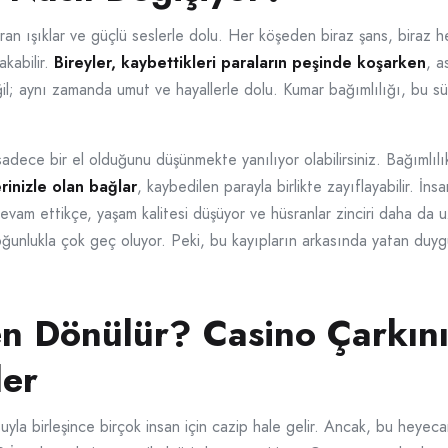
ıran ışıklar ve güçlü seslerle dolu. Her köşeden biraz şans, biraz h
kabilir.
Bireyler, kaybettikleri paraların peşinde koşarken
, a
; aynı zamanda umut ve hayallerle dolu. Kumar bağımlılığı, bu süreçt
dece bir el olduğunu düşünmekte yanılıyor olabilirsiniz. Bağımlılık, 
rinizle olan bağlar
, kaybedilen parayla birlikte zayıflayabilir. İns
evam ettikçe, yaşam kalitesi düşüyor ve hüsranlar zinciri daha da u
oğunlukla çok geç oluyor. Peki, bu kayıpların arkasında yatan duy
en Dönülür? Casino Çarkın
ler
la birleşince birçok insan için cazip hale gelir. Ancak, bu heyec