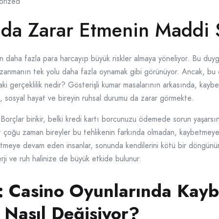
orized
da Zarar Etmenin Maddi 
rken daha fazla para harcayıp büyük riskler almaya yöneliyor. Bu du
 kazanmanın tek yolu daha fazla oynamak gibi görünüyor. Ancak, bu
erçeklilik nedir? Gösterişli kumar masalarının arkasında, kaybeden
eri, sosyal hayat ve bireyin ruhsal durumu da zarar görmekte.
orçlar birikir, belki kredi kartı borcunuzu ödemede sorun yaşarsın
kat çoğu zaman bireyler bu tehlikenin farkında olmadan, kaybetmey
meye devam eden insanlar, sonunda kendilerini kötü bir döngünün
i ve ruh halinize de büyük etkide bulunur.
: Casino Oyunlarında Kayb
Nasıl Değişiyor?