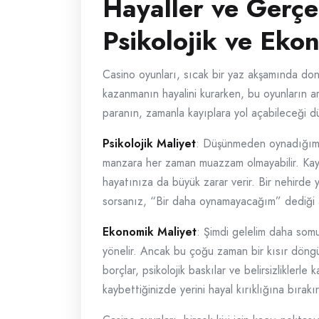
Hayaller ve Gerç
Psikolojik ve Eko
Casino oyunları, sıcak bir yaz akşamında dond
kazanmanın hayalini kurarken, bu oyunların ar
paranın, zamanla kayıplara yol açabileceği d
Psikolojik Maliyet
: Düşünmeden oynadığımız
manzara her zaman muazzam olmayabilir. Ka
hayatınıza da büyük zarar verir. Bir nehirde y
sorsanız, “Bir daha oynamayacağım” dediği a
Ekonomik Maliyet
: Şimdi gelelim daha somu
yönelir. Ancak bu çoğu zaman bir kısır döngü
borçlar, psikolojik baskılar ve belirsizliklerl
kaybettiğinizde yerini hayal kırıklığına bırakı