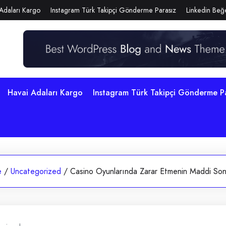
Adaları Kargo
Instagram Türk Takipçi Gönderme Parasız
Linkedin Beğe
Havai Adaları Kargo
Instagram Türk Takipçi Gönderme P
e
/
Uncategorized
/
Casino Oyunlarında Zarar Etmenin Maddi Son